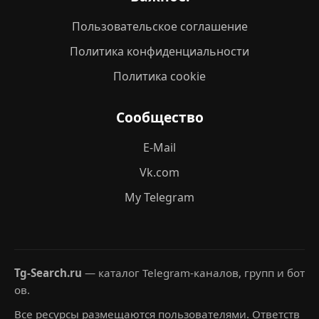
Пользовательское соглашение
Политика конфиденциальности
Политика cookie
Сообщество
E-Mail
Vk.com
My Telegram
Tg-Search.ru
— каталог Telegram-каналов, групп и бот
ов.
Все ресурсы размещаются пользователями. Ответств