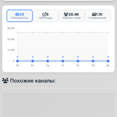
29
6
26.4K
1.1K
ПРОСМОТРЫ
ПЕРЕХОДЫ
ПОДПИСЧИКИ
ПУБЛИКАЦИИ
Похожие каналы: