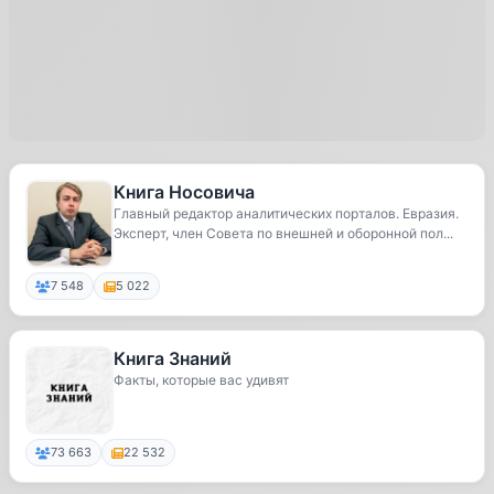
Книга Носовича
Главный редактор аналитических порталов. Евразия.
Эксперт, член Совета по внешней и оборонной пол...
7 548
5 022
Книга Знаний
Факты, которые вас удивят
73 663
22 532