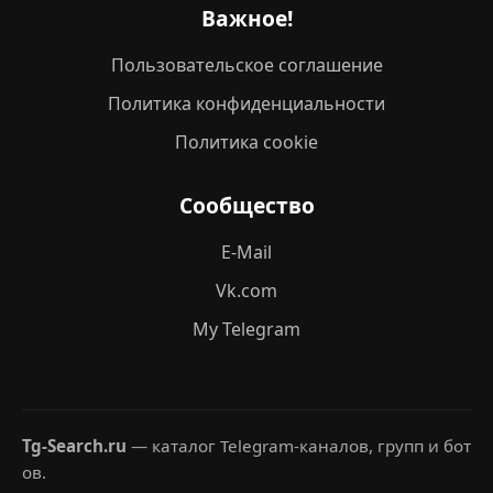
Важное!
Пользовательское соглашение
Политика конфиденциальности
Политика cookie
Сообщество
E-Mail
Vk.com
My Telegram
Tg-Search.ru
— каталог Telegram-каналов, групп и бот
ов.