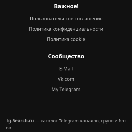
Важное!
Пользовательское соглашение
Политика конфиденциальности
Политика cookie
Сообщество
E-Mail
Vk.com
My Telegram
Tg-Search.ru
— каталог Telegram-каналов, групп и бот
ов.