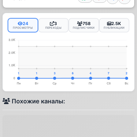
24
3
758
2.5K
ПРОСМОТРЫ
ПЕРЕХОДЫ
ПОДПИСЧИКИ
ПУБЛИКАЦИИ
Похожие каналы: