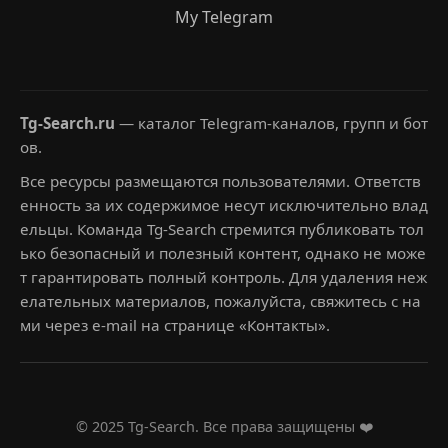
My Telegram
Tg-Search.ru
— каталог Telegram-каналов, групп и бот
ов.
Все ресурсы размещаются пользователями. Ответств
енность за их содержимое несут исключительно влад
ельцы. Команда Tg-Search стремится публиковать тол
ько безопасный и полезный контент, однако не може
т гарантировать полный контроль. Для удаления неж
елательных материалов, пожалуйста, свяжитесь с на
ми через e-mail на странице «Контакты».
© 2025 Tg-Search. Все права защищены ❤️