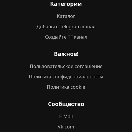
Категории
Каталог
Добавьте Telegram-канал
Создайте ТГ канал
Важное!
Пользовательское соглашение
Политика конфиденциальности
Политика cookie
Сообщество
E-Mail
Vk.com