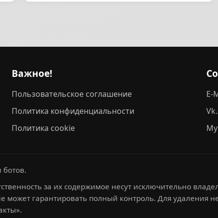
Важное!
С
Пользовательское соглашение
E-M
Политика конфиденциальности
Vk
Политика cookie
My
 ботов.
ственность за их содержимое несут исключительно владел
не может гарантировать полный контроль. Для удаления 
акты».