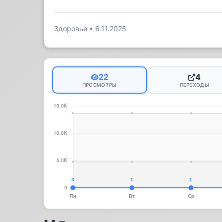
Здоровье
•
6.11.2025
22
4
ПРОСМОТРЫ
ПЕРЕХОДЫ