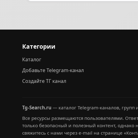
Категории
Каталог
Добавьте Telegram-канал
Создайте ТГ канал
Tg-Search.ru
— каталог Telegram-каналов, групп и
Все ресурсы размещаются пользователями. Ответ
только безопасный и полезный контент, однако 
свяжитесь с нами через e-mail на странице «Конт