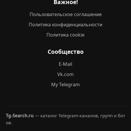
Важное!
Пользовательское соглашение
Политика конфиденциальности
Политика cookie
Сообщество
E-Mail
Vk.com
My Telegram
Tg-Search.ru
— каталог Telegram-каналов, групп и бот
ов.