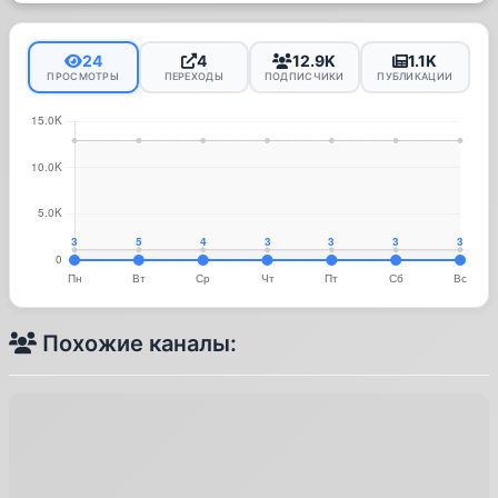
24
4
12.9K
1.1K
ПРОСМОТРЫ
ПЕРЕХОДЫ
ПОДПИСЧИКИ
ПУБЛИКАЦИИ
Похожие каналы: