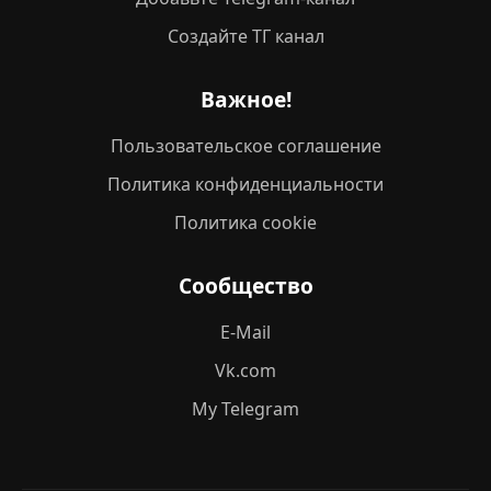
Создайте ТГ канал
Важное!
Пользовательское соглашение
Политика конфиденциальности
Политика cookie
Сообщество
E-Mail
Vk.com
My Telegram