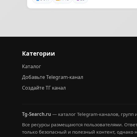
Категории
Каталог
Добавьте Telegram-канал
Создайте ТГ канал
Tg-Search.ru
— каталог Telegram-каналов, групп и
Все ресурсы размещаются пользователями. Ответ
только безопасный и полезный контент, однако 