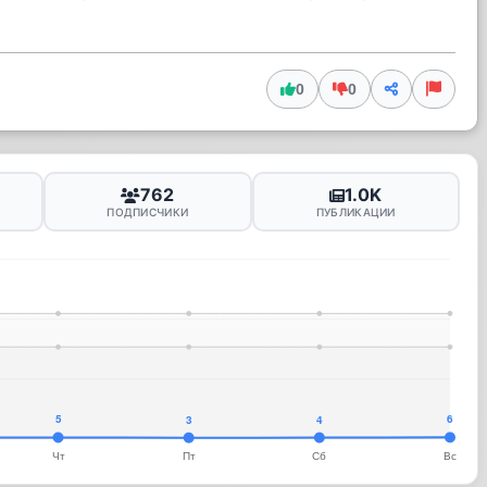
0
0
762
1.0K
ПОДПИСЧИКИ
ПУБЛИКАЦИИ