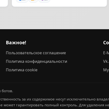
Важное!
С
Пользовательское соглашение
E-M
Политика конфиденциальности
Vk
Политика cookie
My
 ботов.
ственность за их содержимое несут исключительно владел
не может гарантировать полный контроль. Для удаления 