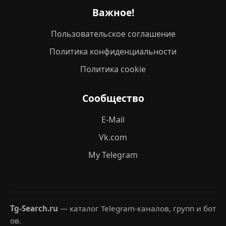
Важное!
Пользовательское соглашение
Политика конфиденциальности
Политика cookie
Сообщество
E-Mail
Vk.com
My Telegram
Tg-Search.ru
— каталог Telegram-каналов, групп и бот
ов.