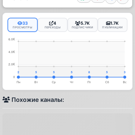
33
4
5.7K
1.7K
ПРОСМОТРЫ
ПЕРЕХОДЫ
ПОДПИСЧИКИ
ПУБЛИКАЦИИ
Похожие каналы: