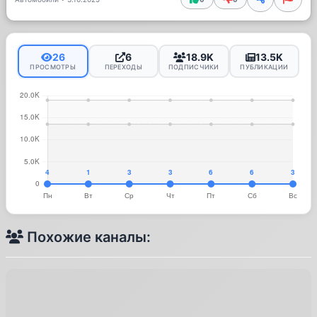
26
6
18.9K
13.5K
ПРОСМОТРЫ
ПЕРЕХОДЫ
ПОДПИСЧИКИ
ПУБЛИКАЦИИ
Похожие каналы: