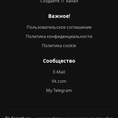
Создайте ТГ канал
Важное!
Пользовательское соглашение
Политика конфиденциальности
Политика cookie
Сообщество
E-Mail
Vk.com
My Telegram