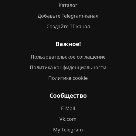
Каталог
Добавьте Telegram-канал
Создайте ТГ канал
Важное!
Пользовательское соглашение
Политика конфиденциальности
Политика cookie
Сообщество
E-Mail
Vk.com
My Telegram