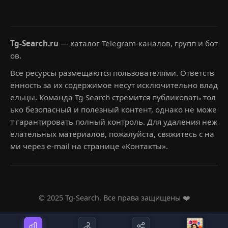
Tg-Search.ru
— каталог Telegram-каналов, групп и бот
ов.
Все ресурсы размещаются пользователями. Ответств
енность за их содержимое несут исключительно влад
ельцы. Команда Tg-Search стремится публиковать тол
ько безопасный и полезный контент, однако не може
т гарантировать полный контроль. Для удаления неж
елательных материалов, пожалуйста, свяжитесь с на
ми через e-mail на странице «Контакты».
© 2025 Tg-Search. Все права защищены ❤️