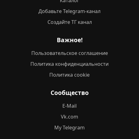
Каталог
Добавьте Telegram-канал
Создайте ТГ канал
Важное!
Пользовательское соглашение
Политика конфиденциальности
Политика cookie
Сообщество
E-Mail
Vk.com
My Telegram