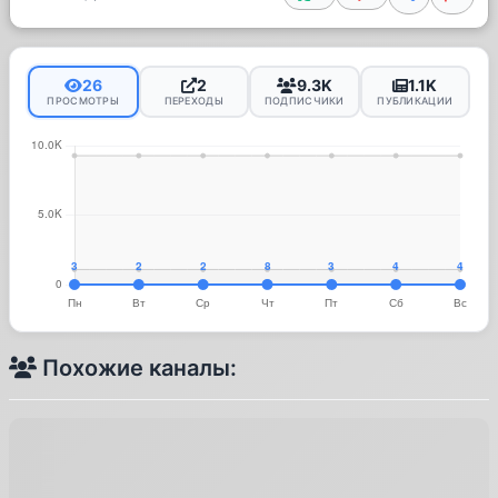
26
2
9.3K
1.1K
ПРОСМОТРЫ
ПЕРЕХОДЫ
ПОДПИСЧИКИ
ПУБЛИКАЦИИ
Похожие каналы: