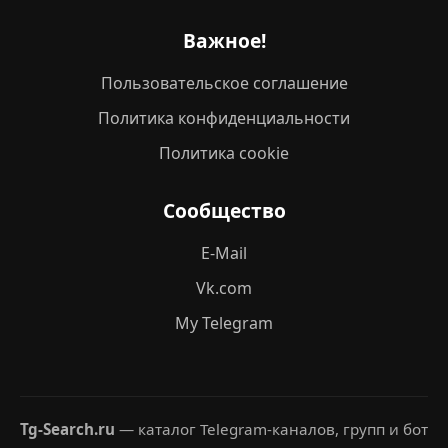
Важное!
Пользовательское соглашение
Политика конфиденциальности
Политика cookie
Сообщество
E-Mail
Vk.com
My Telegram
Tg-Search.ru
— каталог Telegram-каналов, групп и бот