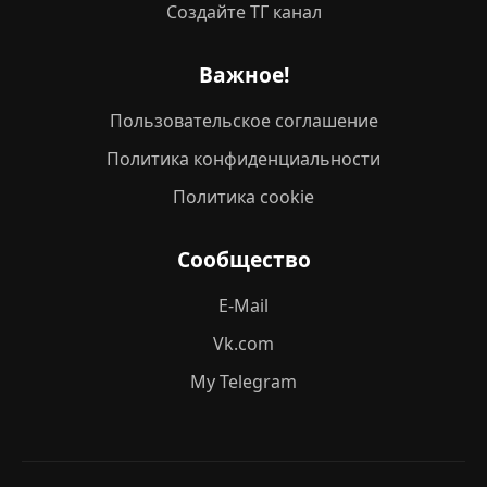
Создайте ТГ канал
Важное!
Пользовательское соглашение
Политика конфиденциальности
Политика cookie
Сообщество
E-Mail
Vk.com
My Telegram