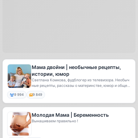
Мама двойни | необычные рецепты,
истории, юмор
Светлана Комкова, фудблогер из телевизора. Необыч
ные рецепты, рассказы о материнстве, юмор и обще...
9 994
9 849
Молодая Мама | Беременность
Вынашиваем правильно !