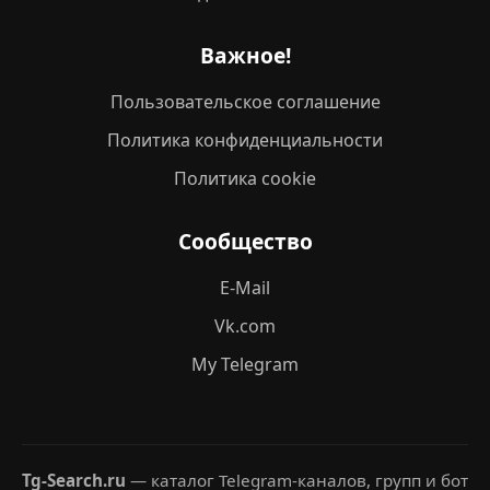
Важное!
Пользовательское соглашение
Политика конфиденциальности
Политика cookie
Сообщество
E-Mail
Vk.com
My Telegram
Tg-Search.ru
— каталог Telegram-каналов, групп и бот