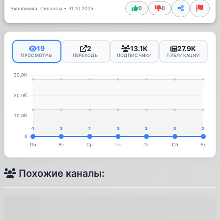
0
0
Экономика, финансы
•
31.10.2025
19
2
13.1K
27.9K
ПРОСМОТРЫ
ПЕРЕХОДЫ
ПОДПИСЧИКИ
ПУБЛИКАЦИИ
Похожие каналы: