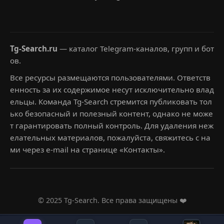
Tg-Search.ru
— каталог Telegram-каналов, групп и бот
ов.
Все ресурсы размещаются пользователями. Ответств
енность за их содержимое несут исключительно влад
ельцы. Команда Tg-Search стремится публиковать тол
ько безопасный и полезный контент, однако не може
т гарантировать полный контроль. Для удаления неж
елательных материалов, пожалуйста, свяжитесь с на
ми через e-mail на странице «Контакты».
© 2025 Tg-Search. Все права защищены ❤️