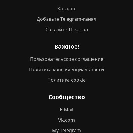
Каталог
Добавьте Telegram-канал
Создайте ТГ канал
Важное!
Пользовательское соглашение
Политика конфиденциальности
Политика cookie
Сообщество
E-Mail
Vk.com
My Telegram