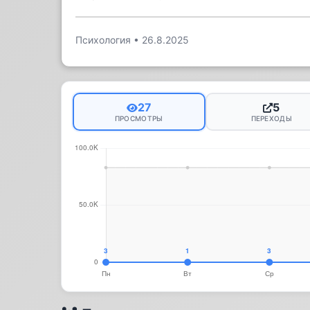
Психология
•
26.8.2025
27
5
ПРОСМОТРЫ
ПЕРЕХОДЫ