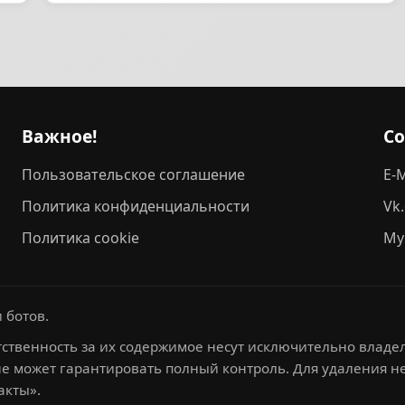
Важное!
С
Пользовательское соглашение
E-M
Политика конфиденциальности
Vk
Политика cookie
My
 ботов.
ственность за их содержимое несут исключительно владел
не может гарантировать полный контроль. Для удаления 
акты».