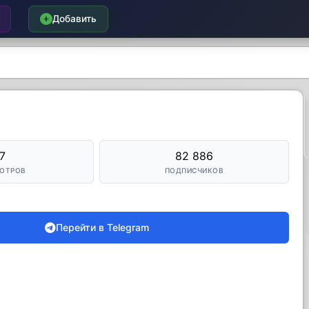
Добавить
7
82 886
ОТРОВ
ПОДПИСЧИКОВ
Перейти в Telegram