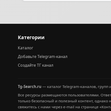
Категории
Каталог
Добавьте Telegram-канал
Создайте ТГ канал
Tg-Search.ru
— каталог Telegram-каналов, групп и
Все ресурсы размещаются пользователями. Ответ
только безопасный и полезный контент, однако 
свяжитесь с нами через e-mail на странице «Конт