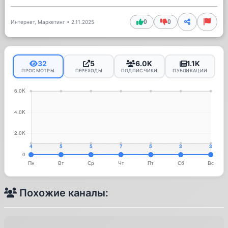
0
0
Интернет, Маркетинг
•
2.11.2025
32
5
6.0K
1.1K
ПРОСМОТРЫ
ПЕРЕХОДЫ
ПОДПИСЧИКИ
ПУБЛИКАЦИИ
Похожие каналы: