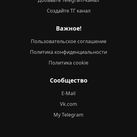
Добавьте Telegram-канал
Создайте ТГ канал
Важное!
Пользовательское соглашение
Политика конфиденциальности
Политика cookie
Сообщество
E-Mail
Vk.com
My Telegram