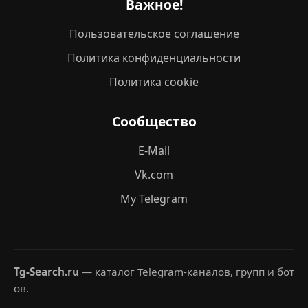
Важное!
Пользовательское соглашение
Политика конфиденциальности
Политика cookie
Сообщество
E-Mail
Vk.com
My Telegram
Tg-Search.ru
— каталог Telegram-каналов, групп и бот
ов.