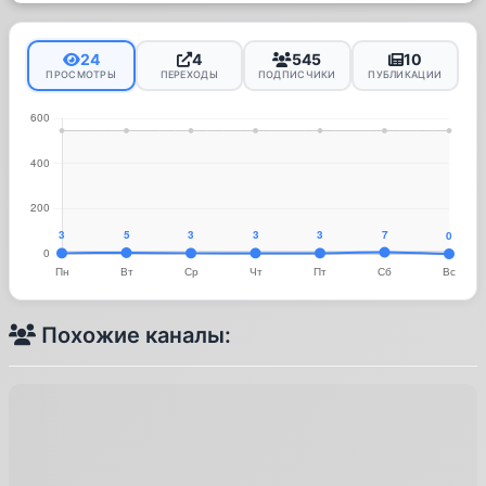
24
4
545
10
ПРОСМОТРЫ
ПЕРЕХОДЫ
ПОДПИСЧИКИ
ПУБЛИКАЦИИ
Похожие каналы: