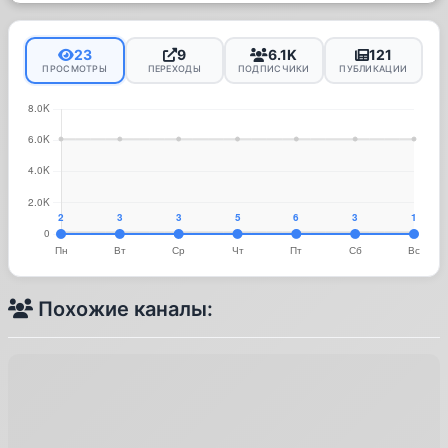
23
9
6.1K
121
ПРОСМОТРЫ
ПЕРЕХОДЫ
ПОДПИСЧИКИ
ПУБЛИКАЦИИ
Похожие каналы: