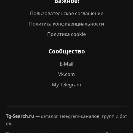
Важное!
Пользовательское соглашение
Политика конфиденциальности
Политика cookie
Сообщество
E-Mail
Vk.com
My Telegram
Tg-Search.ru
— каталог Telegram-каналов, групп и бот
ов.