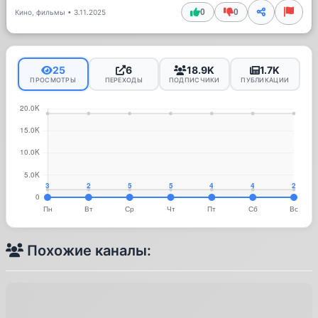
0
0
Кино, фильмы
•
3.11.2025
25
6
18.9K
1.7K
ПРОСМОТРЫ
ПЕРЕХОДЫ
ПОДПИСЧИКИ
ПУБЛИКАЦИИ
Похожие каналы: