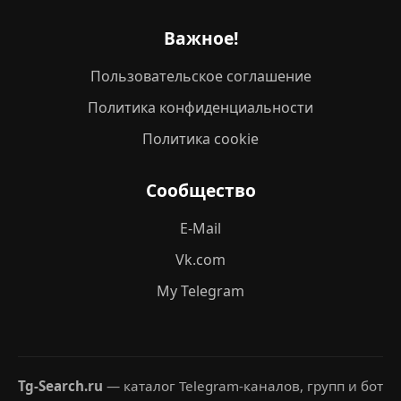
Важное!
Пользовательское соглашение
Политика конфиденциальности
Политика cookie
Сообщество
E-Mail
Vk.com
My Telegram
Tg-Search.ru
— каталог Telegram-каналов, групп и бот