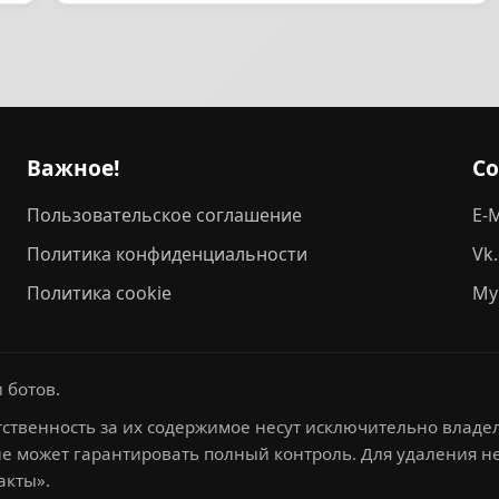
Важное!
С
Пользовательское соглашение
E-M
Политика конфиденциальности
Vk
Политика cookie
My
 ботов.
ственность за их содержимое несут исключительно владел
не может гарантировать полный контроль. Для удаления 
акты».