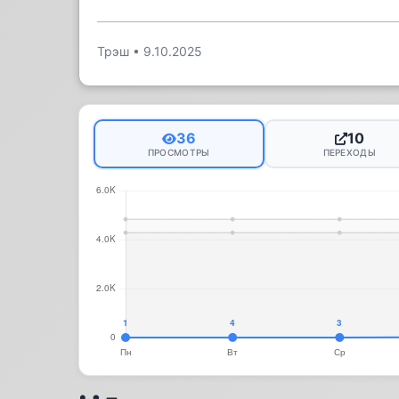
Трэш
•
9.10.2025
36
10
ПРОСМОТРЫ
ПЕРЕХОДЫ