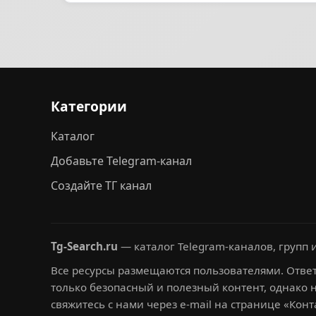
Категории
Каталог
Добавьте Telegram-канал
Создайте ТГ канал
Tg-Search.ru
— каталог Telegram-каналов, групп и
Все ресурсы размещаются пользователями. Ответ
только безопасный и полезный контент, однако 
свяжитесь с нами через e-mail на странице «Конт