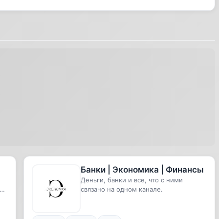
Банки | Экономика | Финансы
Деньги, банки и все, что с ними
🎉
связано на одном канале.
эк