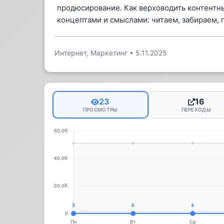
продюсирование. Как верховодить контентн
концептами и смыслами: читаем, забираем, 
Интернет, Маркетинг
•
5.11.2025
23
16
ПРОСМОТРЫ
ПЕРЕХОДЫ