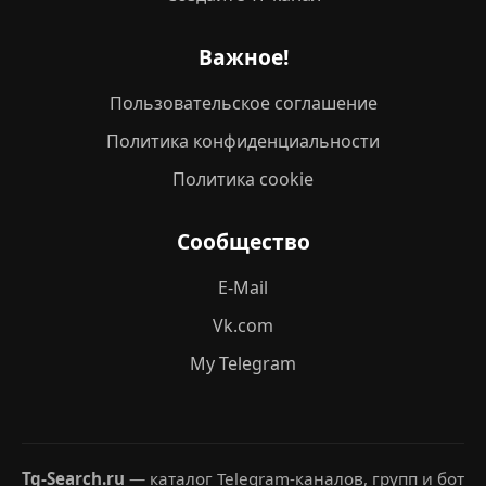
Важное!
Пользовательское соглашение
Политика конфиденциальности
Политика cookie
Сообщество
E-Mail
Vk.com
My Telegram
Tg-Search.ru
— каталог Telegram-каналов, групп и бот