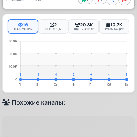
16
2
20.3K
10.7K
ПРОСМОТРЫ
ПЕРЕХОДЫ
ПОДПИСЧИКИ
ПУБЛИКАЦИИ
Похожие каналы: