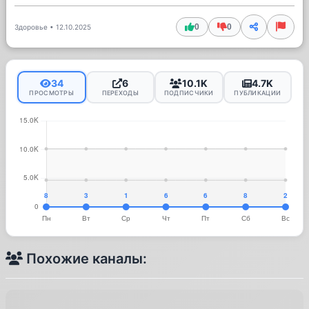
0
0
Здоровье
•
12.10.2025
34
6
10.1K
4.7K
ПРОСМОТРЫ
ПЕРЕХОДЫ
ПОДПИСЧИКИ
ПУБЛИКАЦИИ
Похожие каналы: