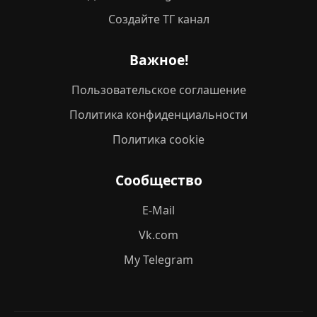
Создайте ТГ канал
Важное!
Пользовательское соглашение
Политика конфиденциальности
Политика cookie
Сообщество
E-Mail
Vk.com
My Telegram