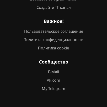
Создайте ТГ канал
Важное!
Пользовательское соглашение
Политика конфиденциальности
Политика cookie
Сообщество
E-Mail
Vk.com
My Telegram