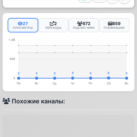
27
2
672
859
ПРОСМОТРЫ
ПЕРЕХОДЫ
ПОДПИСЧИКИ
ПУБЛИКАЦИИ
Похожие каналы: