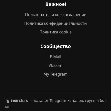
Важное!
Пользовательское соглашение
Политика конфиденциальности
Политика cookie
Сообщество
E-Mail
Vk.com
My Telegram
Tg-Search.ru
— каталог Telegram-каналов, групп и бот
ов.