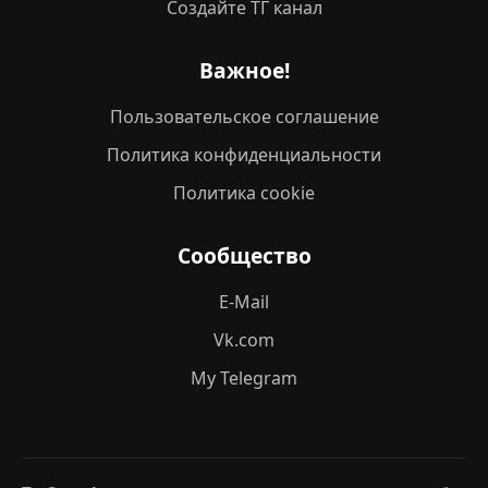
Создайте ТГ канал
Важное!
Пользовательское соглашение
Политика конфиденциальности
Политика cookie
Сообщество
E-Mail
Vk.com
My Telegram