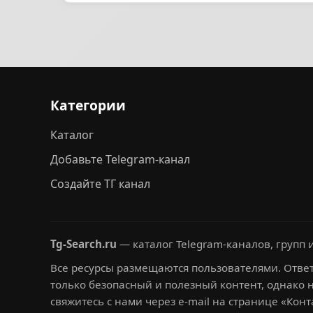
Категории
Каталог
Добавьте Telegram-канал
Создайте ТГ канал
Tg-Search.ru
— каталог Telegram-каналов, групп и
Все ресурсы размещаются пользователями. Ответ
только безопасный и полезный контент, однако 
свяжитесь с нами через e-mail на странице «Конт