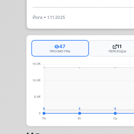
Йога
•
1.11.2025
47
11
ПРОСМОТРЫ
ПЕРЕХОДЫ