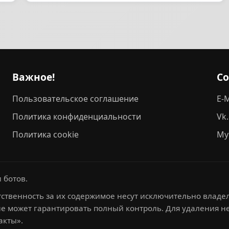
Важное!
С
Пользовательское соглашение
E-M
Политика конфиденциальности
Vk
Политика cookie
My
 ботов.
ственность за их содержимое несут исключительно владел
не может гарантировать полный контроль. Для удаления 
акты».