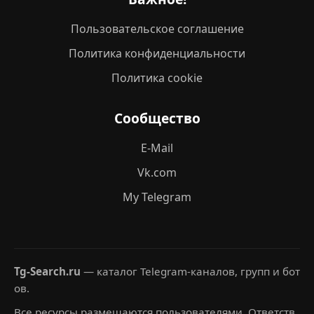
Пользовательское соглашение
Политика конфиденциальности
Политика cookie
Сообщество
E-Mail
Vk.com
My Telegram
Tg-Search.ru
— каталог Telegram-каналов, групп и бот
ов.
Все ресурсы размещаются пользователями. Ответств