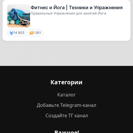
Фитнес и Йога | Техники и Упражнения
Правильные Упражнения для занятий Йоги
14 803
1 061
Категории
Каталог
Добавьте Telegram-канал
Создайте ТГ канал
Важное!