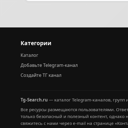
Категории
Каталог
Добавьте Telegram-канал
Создайте ТГ канал
Tg-Search.ru
— каталог Telegram-каналов, групп и
Все ресурсы размещаются пользователями. Ответ
только безопасный и полезный контент, однако 
свяжитесь с нами через e-mail на странице «Конт