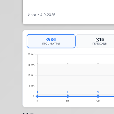
Йога
•
4.9.2025
36
15
ПРОСМОТРЫ
ПЕРЕХОДЫ