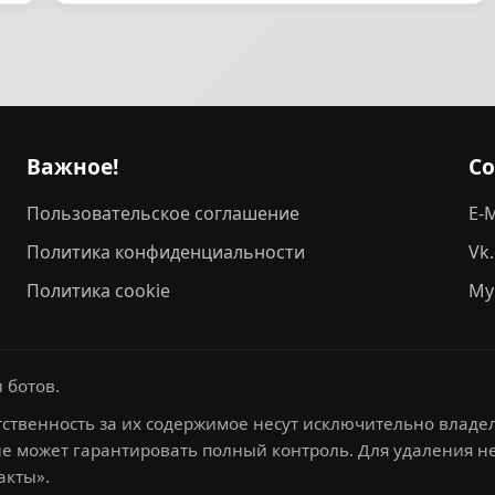
Важное!
С
Пользовательское соглашение
E-M
Политика конфиденциальности
Vk
Политика cookie
My
 ботов.
ственность за их содержимое несут исключительно владел
не может гарантировать полный контроль. Для удаления 
акты».