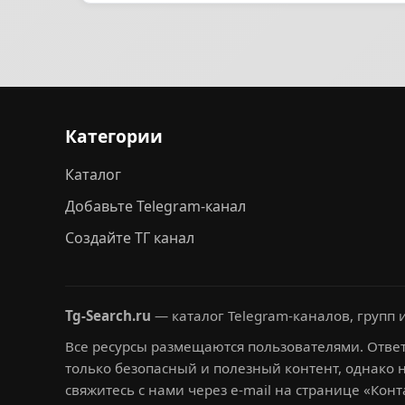
Категории
Каталог
Добавьте Telegram-канал
Создайте ТГ канал
Tg-Search.ru
— каталог Telegram-каналов, групп и
Все ресурсы размещаются пользователями. Ответ
только безопасный и полезный контент, однако 
свяжитесь с нами через e-mail на странице «Конт