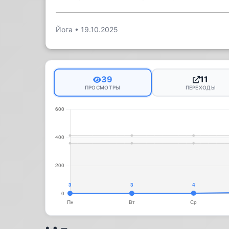
Йога
•
19.10.2025
39
11
ПРОСМОТРЫ
ПЕРЕХОДЫ