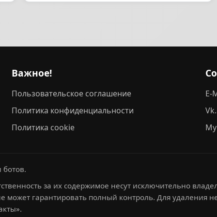
Важное!
С
Пользовательское соглашение
E-M
Политика конфиденциальности
Vk
Политика cookie
My
 ботов.
ственность за их содержимое несут исключительно владел
не может гарантировать полный контроль. Для удаления 
акты».