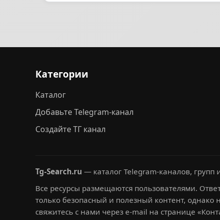
Категории
Каталог
Добавьте Telegram-канал
Создайте ТГ канал
Tg-Search.ru
— каталог Telegram-каналов, групп и
Все ресурсы размещаются пользователями. Ответ
только безопасный и полезный контент, однако 
свяжитесь с нами через e-mail на странице «Конт