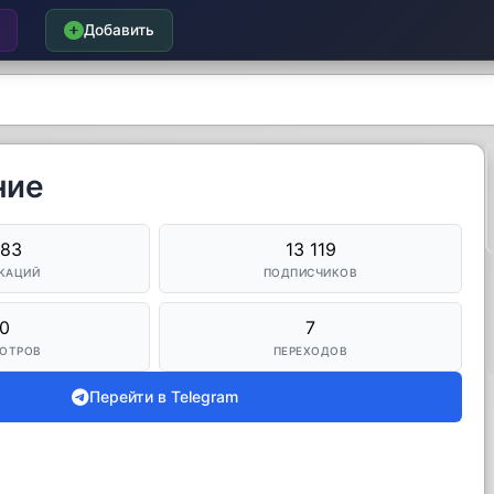
Добавить
ние
083
13 119
КАЦИЙ
ПОДПИСЧИКОВ
0
7
ОТРОВ
ПЕРЕХОДОВ
Перейти в Telegram