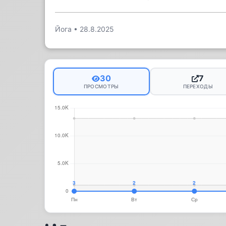
Йога
•
28.8.2025
30
7
ПРОСМОТРЫ
ПЕРЕХОДЫ