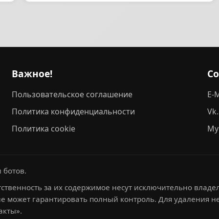
Важное!
С
Пользовательское соглашение
E-M
Политика конфиденциальности
Vk
Политика cookie
My
 ботов.
ственность за их содержимое несут исключительно владел
не может гарантировать полный контроль. Для удаления 
акты».