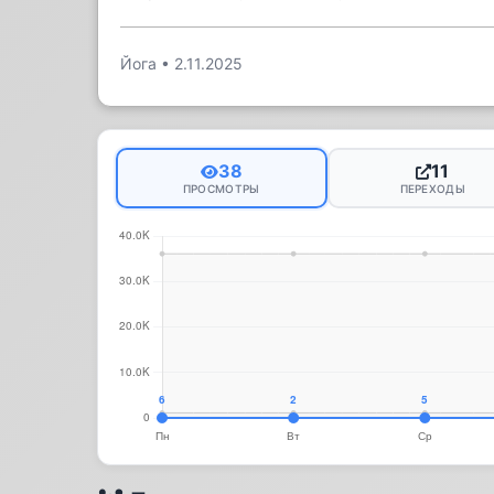
Йога
•
2.11.2025
38
11
ПРОСМОТРЫ
ПЕРЕХОДЫ