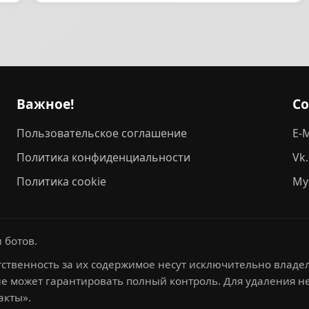
Важное!
С
Пользовательское соглашение
E-M
Политика конфиденциальности
Vk
Политика cookie
My
 ботов.
ственность за их содержимое несут исключительно владел
не может гарантировать полный контроль. Для удаления 
акты».