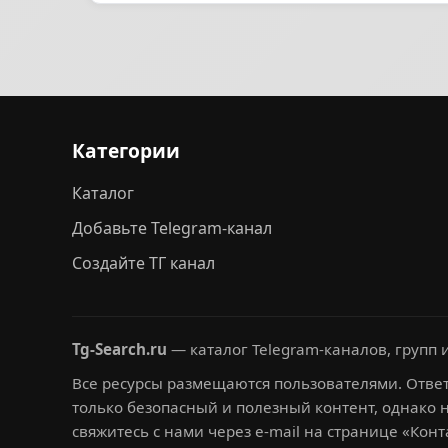
Категории
Каталог
Добавьте Telegram-канал
Создайте ТГ канал
Tg-Search.ru
— каталог Telegram-каналов, групп и
Все ресурсы размещаются пользователями. Ответ
только безопасный и полезный контент, однако 
свяжитесь с нами через e-mail на странице «Конт